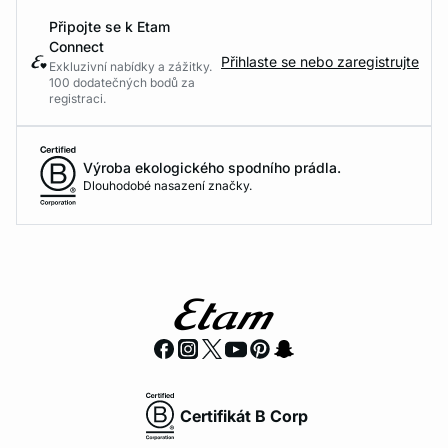
Připojte se k Etam
Connect
Přihlaste se nebo zaregistrujte
Exkluzivní nabídky a zážitky.
100 dodatečných bodů za
registraci.
Výroba ekologického spodního prádla.
Dlouhodobé nasazení značky.
Certifikát B Corp