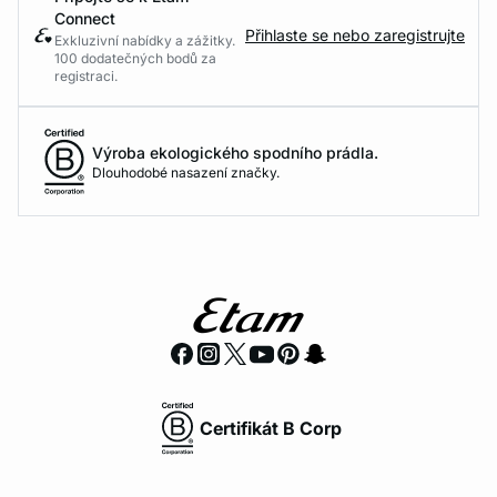
Connect
Přihlaste se nebo zaregistrujte
Exkluzivní nabídky a zážitky.
100 dodatečných bodů za
registraci.
Výroba ekologického spodního prádla.
Dlouhodobé nasazení značky.
Certifikát B Corp