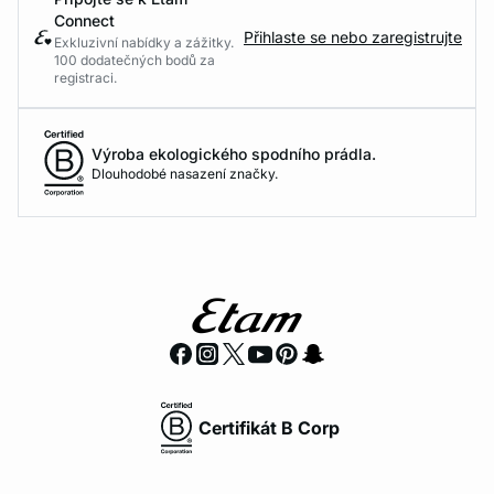
Connect
Přihlaste se nebo zaregistrujte
Exkluzivní nabídky a zážitky.
100 dodatečných bodů za
registraci.
Výroba ekologického spodního prádla.
Dlouhodobé nasazení značky.
Certifikát B Corp