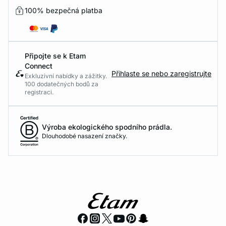
100% bezpečná platba
Připojte se k Etam
Connect
Přihlaste se nebo zaregistrujte
Exkluzivní nabídky a zážitky.
100 dodatečných bodů za
registraci.
Výroba ekologického spodního prádla.
Dlouhodobé nasazení značky.