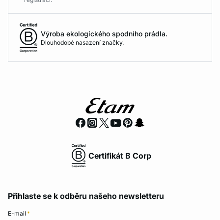
Výroba ekologického spodního prádla.
Dlouhodobé nasazení značky.
Certifikát B Corp
Přihlaste se k odběru našeho newsletteru
E-mail
*