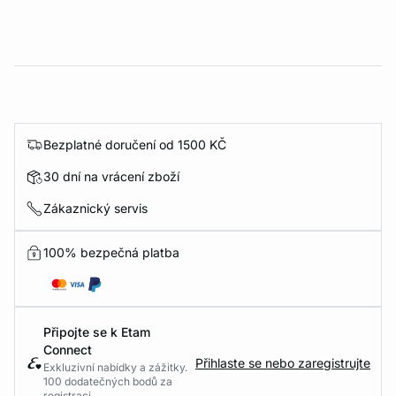
Bezplatné doručení od 1500 KČ
30 dní na vrácení zboží
Zákaznický servis
100% bezpečná platba
Připojte se k Etam
Connect
Přihlaste se nebo zaregistrujte
Exkluzivní nabídky a zážitky.
100 dodatečných bodů za
registraci.