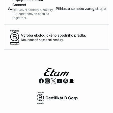
Connect
Přihlaste se nebo zaregistrujte
Exkluzivní nabídky a zážitky.
100 dodatečných bodů za
registraci.
Výroba ekologického spodního prádla.
Dlouhodobé nasazení značky.
Certifikát B Corp