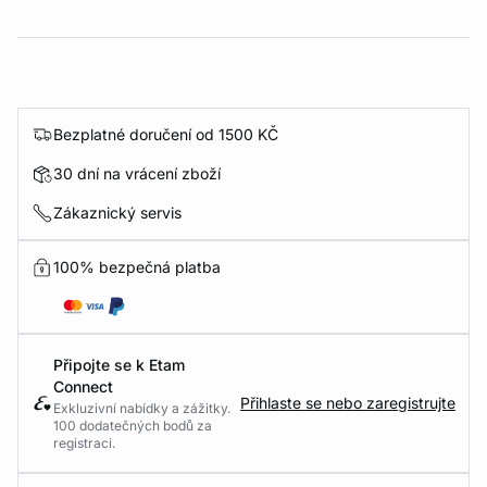
Bezplatné doručení od 1500 KČ
30 dní na vrácení zboží
Zákaznický servis
100% bezpečná platba
Připojte se k Etam
Connect
Přihlaste se nebo zaregistrujte
Exkluzivní nabídky a zážitky.
100 dodatečných bodů za
registraci.