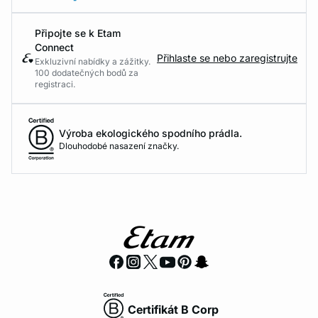
Připojte se k Etam
Connect
Přihlaste se nebo zaregistrujte
Exkluzivní nabídky a zážitky.
100 dodatečných bodů za
registraci.
Výroba ekologického spodního prádla.
Dlouhodobé nasazení značky.
Certifikát B Corp