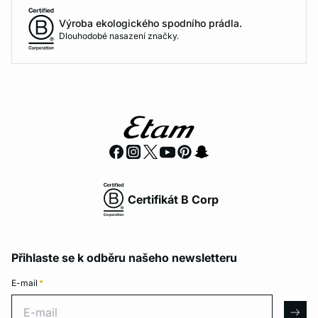
Výroba ekologického spodního prádla.
Dlouhodobé nasazení značky.
Certifikát B Corp
Přihlaste se k odběru našeho newsletteru
E-mail
*
E-mail