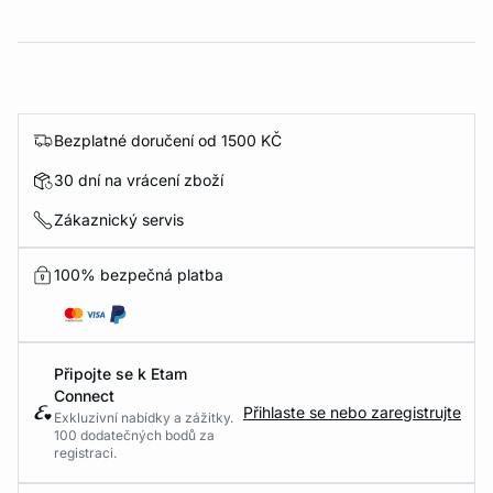
Bezplatné doručení od 1500 KČ
30 dní na vrácení zboží
Zákaznický servis
100% bezpečná platba
Připojte se k Etam
Connect
Přihlaste se nebo zaregistrujte
Exkluzivní nabídky a zážitky.
100 dodatečných bodů za
registraci.