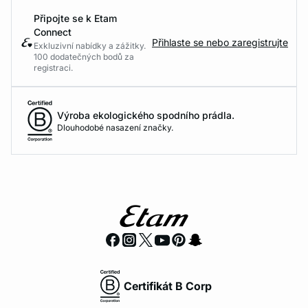
Připojte se k Etam
Connect
Přihlaste se nebo zaregistrujte
Exkluzivní nabídky a zážitky.
100 dodatečných bodů za
registraci.
Výroba ekologického spodního prádla.
Dlouhodobé nasazení značky.
Certifikát B Corp