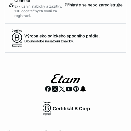
Connect
Přihlaste se nebo zaregistrujte
Exkluzivní nabídky a zážitky.
100 dodatečných bodů za
registraci.
Výroba ekologického spodního prádla.
Dlouhodobé nasazení značky.
Certifikát B Corp