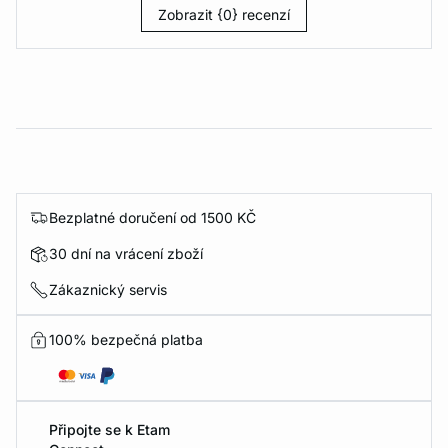
Zobrazit {0} recenzí
Bezplatné doručení od 1500 KČ
30 dní na vrácení zboží
Zákaznický servis
100% bezpečná platba
Připojte se k Etam