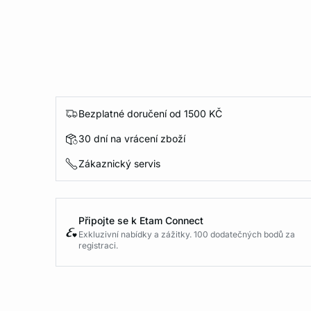
Bezplatné doručení od 1500 KČ
30 dní na vrácení zboží
Zákaznický servis
Připojte se k Etam Connect
Exkluzivní nabídky a zážitky. 100 dodatečných bodů za
registraci.