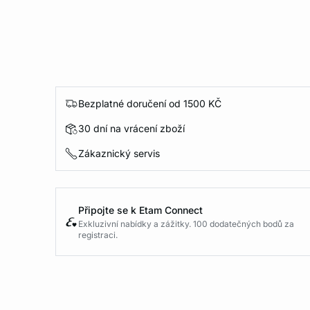
Bezplatné doručení od 1500 KČ
30 dní na vrácení zboží
Zákaznický servis
Připojte se k Etam Connect
Exkluzivní nabídky a zážitky. 100 dodatečných bodů za
registraci.