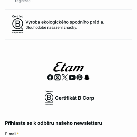
registraci.
Výroba ekologického spodního prádla.
Dlouhodobé nasazení značky.
Certifikát B Corp
Přihlaste se k odběru našeho newsletteru
E-mail
*