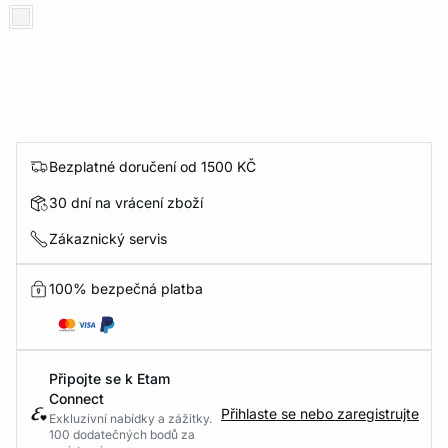
Bezplatné doručení od 1500 KČ
30 dní na vrácení zboží
Zákaznický servis
100% bezpečná platba
Připojte se k Etam
Connect
Přihlaste se nebo zaregistrujte
Exkluzivní nabídky a zážitky.
100 dodatečných bodů za