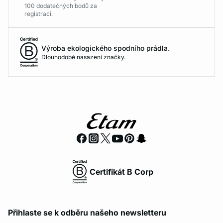
100 dodatečných bodů za
registraci.
Výroba ekologického spodního prádla.
Dlouhodobé nasazení značky.
Certifikát B Corp
Přihlaste se k odběru našeho newsletteru