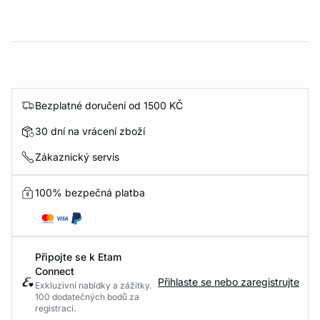
Bezplatné doručení od 1500 KČ
30 dní na vrácení zboží
Zákaznický servis
100% bezpečná platba
Připojte se k Etam
Connect
Přihlaste se nebo zaregistrujte
Exkluzivní nabídky a zážitky.
100 dodatečných bodů za
registraci.