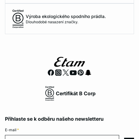
Výroba ekologického spodního prádla.
Dlouhodobé nasazení značky.
Certifikát B Corp
Přihlaste se k odběru našeho newsletteru
E-mail
*
E-mail