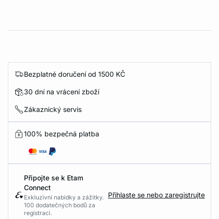
Bezplatné doručení od 1500 KČ
30 dní na vrácení zboží
Zákaznický servis
100% bezpečná platba
Připojte se k Etam
Connect
Přihlaste se nebo zaregistrujte
Exkluzivní nabídky a zážitky.
100 dodatečných bodů za
registraci.