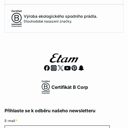
Výroba ekologického spodního prádla.
Dlouhodobé nasazení značky.
Certifikát B Corp
Přihlaste se k odběru našeho newsletteru
E-mail
*
E-mail