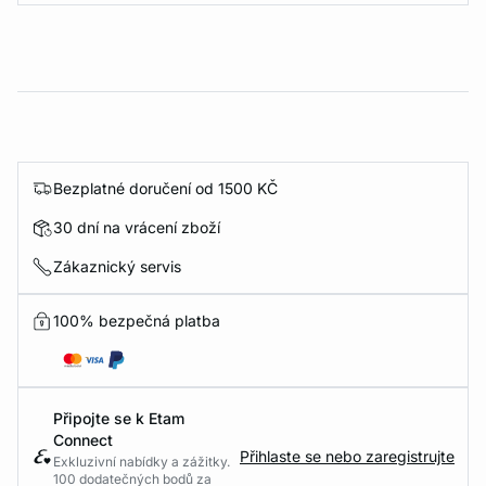
Bezplatné doručení od 1500 KČ
30 dní na vrácení zboží
Zákaznický servis
100% bezpečná platba
Připojte se k Etam
Connect
Přihlaste se nebo zaregistrujte
Exkluzivní nabídky a zážitky.
100 dodatečných bodů za