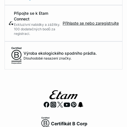
Připojte se k Etam
Connect
Přihlaste se nebo zaregistrujte
Exkluzivní nabídky a zážitky.
100 dodatečných bodů za
registraci.
Výroba ekologického spodního prádla.
Dlouhodobé nasazení značky.
Certifikát B Corp