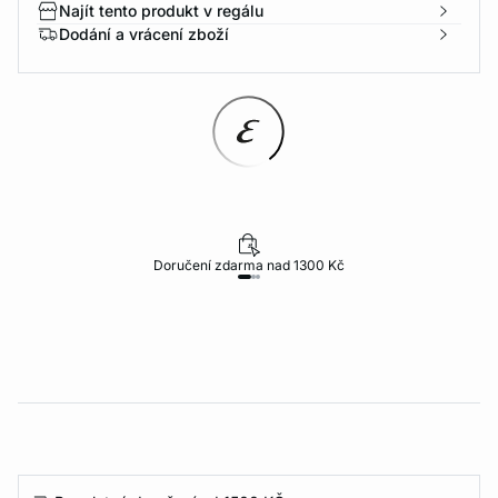
Najít tento produkt v regálu
Dodání a vrácení zboží
Doručení zdarma nad 1300 Kč