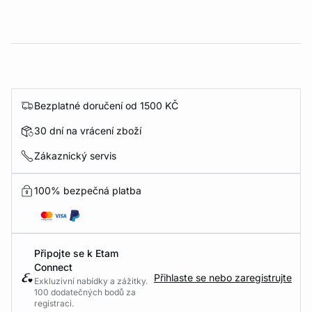
Bezplatné doručení od 1500 KČ
30 dní na vrácení zboží
Zákaznický servis
100% bezpečná platba
Připojte se k Etam
Connect
Přihlaste se nebo zaregistrujte
Exkluzivní nabídky a zážitky.
100 dodatečných bodů za
registraci.