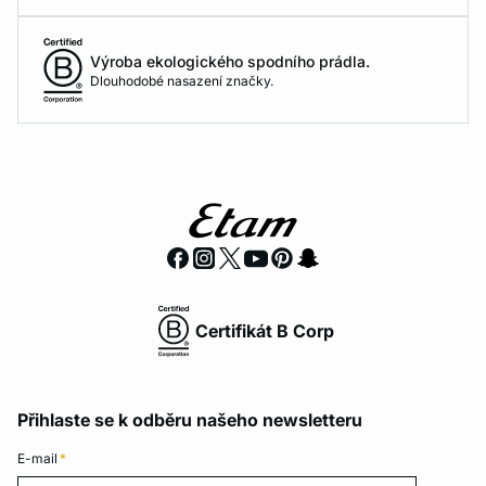
Výroba ekologického spodního prádla.
Dlouhodobé nasazení značky.
Certifikát B Corp
Přihlaste se k odběru našeho newsletteru
E-mail
*
E-mail