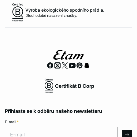
Výroba ekologického spodního prádla.
Dlouhodobé nasazení značky.
Certifikát B Corp
Přihlaste se k odběru našeho newsletteru
E-mail
*
E-mail