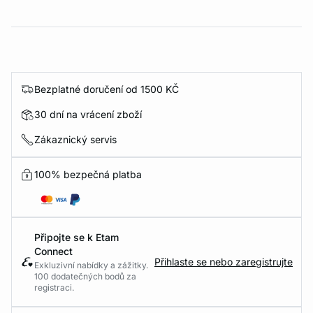
Bezplatné doručení od 1500 KČ
30 dní na vrácení zboží
Zákaznický servis
100% bezpečná platba
Připojte se k Etam
Connect
Přihlaste se nebo zaregistrujte
Exkluzivní nabídky a zážitky.
100 dodatečných bodů za
registraci.