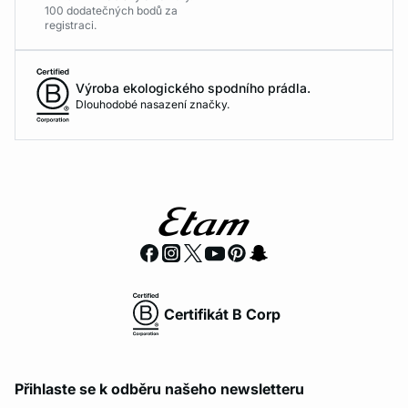
100 dodatečných bodů za
registraci.
Výroba ekologického spodního prádla.
Dlouhodobé nasazení značky.
Certifikát B Corp
Přihlaste se k odběru našeho newsletteru