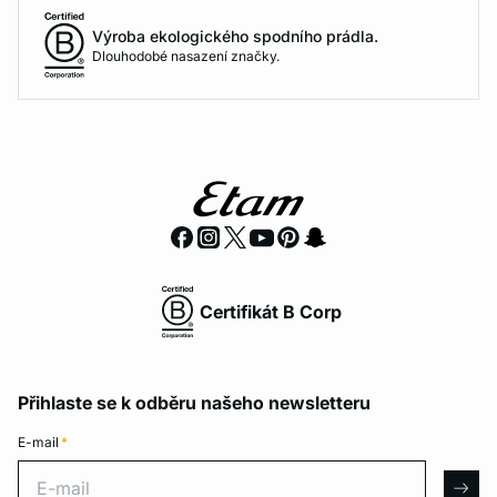
Výroba ekologického spodního prádla.
Dlouhodobé nasazení značky.
Certifikát B Corp
Přihlaste se k odběru našeho newsletteru
E-mail
*
E-mail