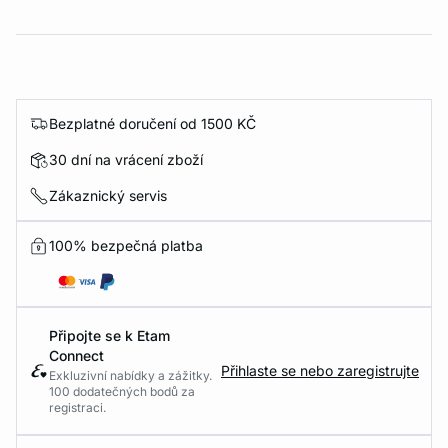
Bezplatné doručení od 1500 KČ
30 dní na vrácení zboží
Zákaznický servis
100% bezpečná platba
Připojte se k Etam
Connect
Přihlaste se nebo zaregistrujte
Exkluzivní nabídky a zážitky.
100 dodatečných bodů za
registraci.