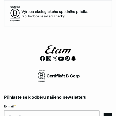
Výroba ekologického spodního prádla.
Dlouhodobé nasazení značky.
Certifikát B Corp
Přihlaste se k odběru našeho newsletteru
E-mail
*
E-mail