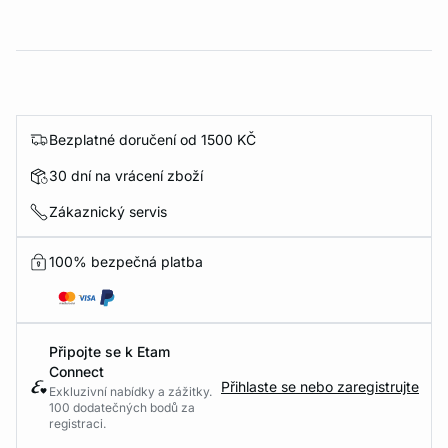
Bezplatné doručení od 1500 KČ
30 dní na vrácení zboží
Zákaznický servis
100% bezpečná platba
Připojte se k Etam
Connect
Přihlaste se nebo zaregistrujte
Exkluzivní nabídky a zážitky.
100 dodatečných bodů za
registraci.