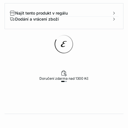
Najít tento produkt v regálu
Dodání a vrácení zboží
Doručení zdarma nad 1300 Kč